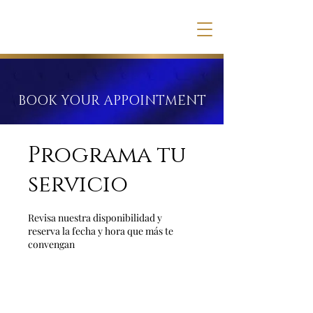
BOOK YOUR APPOINTMENT
Programa tu
servicio
Revisa nuestra disponibilidad y
reserva la fecha y hora que más te
convengan